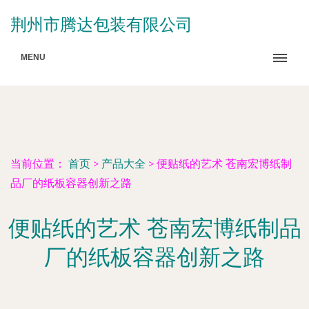
荆州市腾达包装有限公司
MENU
当前位置：
首页
>
产品大全
>
便贴纸的艺术 苍南宏博纸制
品厂的纸板容器创新之路
便贴纸的艺术 苍南宏博纸制品
厂的纸板容器创新之路