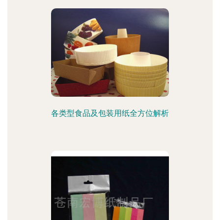
各类型食品及包装用纸全方位解析