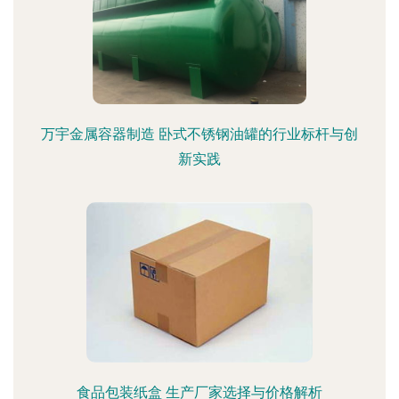
万宇金属容器制造 卧式不锈钢油罐的行业标杆与创
新实践
食品包装纸盒 生产厂家选择与价格解析