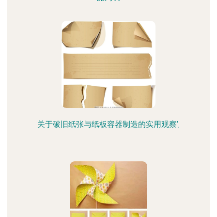
关于破旧纸张与纸板容器制造的实用观察',