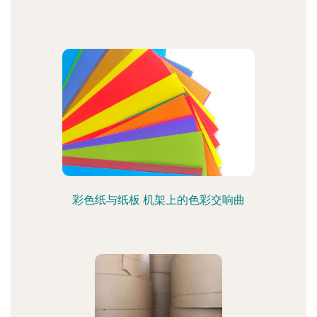
彩色纸与纸板 机架上的色彩交响曲