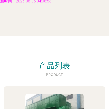
新时间：2026-08-06 04:08:53
产品列表
PRODUCT