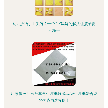
幼儿折纸手工失传？一个DIY妈妈的解法让孩子爱
不释手
厂家供应25公斤草莓牛皮纸袋 食品级牛皮纸复合袋
的优势与选择指南