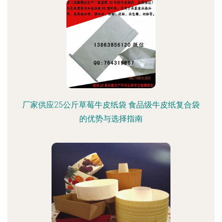
厂家供应25公斤草莓牛皮纸袋 食品级牛皮纸复合袋
的优势与选择指南