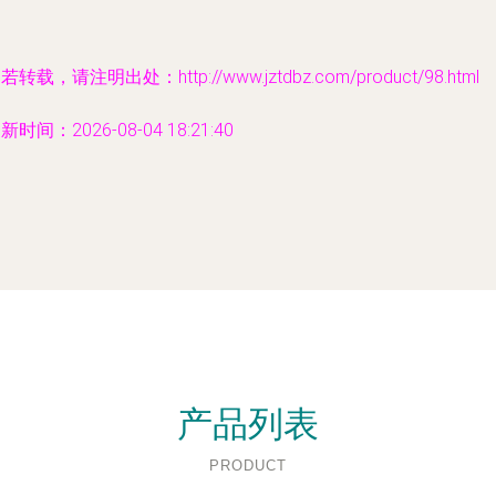
若转载，请注明出处：http://www.jztdbz.com/product/98.html
新时间：2026-08-04 18:21:40
产品列表
PRODUCT