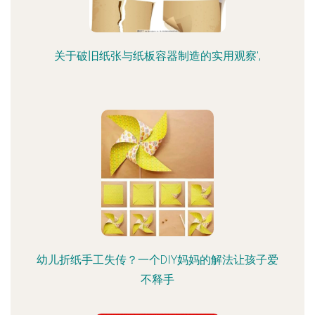
关于破旧纸张与纸板容器制造的实用观察',
幼儿折纸手工失传？一个DIY妈妈的解法让孩子爱
不释手