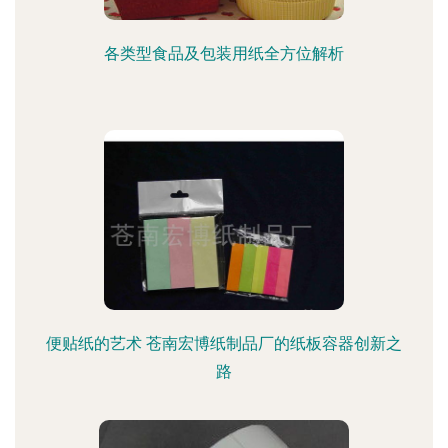
各类型食品及包装用纸全方位解析
便贴纸的艺术 苍南宏博纸制品厂的纸板容器创新之
路