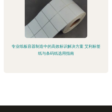
专业纸板容器制造中的高效标识解决方案 艾利标签
纸与条码纸选用指南