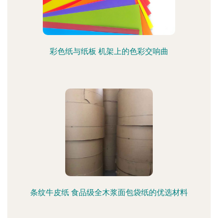
彩色纸与纸板 机架上的色彩交响曲
条纹牛皮纸 食品级全木浆面包袋纸的优选材料