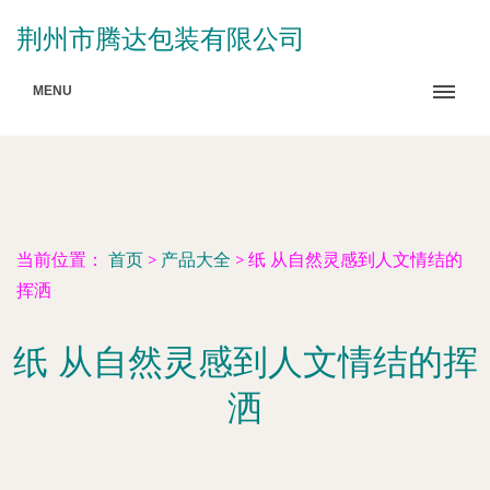
荆州市腾达包装有限公司
MENU
当前位置：
首页
>
产品大全
>
纸 从自然灵感到人文情结的
挥洒
纸 从自然灵感到人文情结的挥
洒