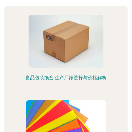
食品包装纸盒 生产厂家选择与价格解析